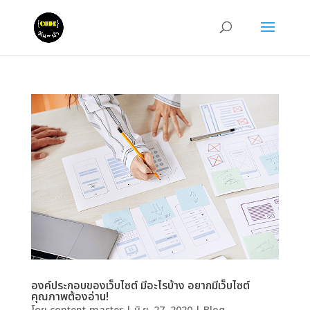
องค์ประกอบของเว็บไซต์ มีอะไรบ้าง อยากมีเว็บไซต์
คุณภาพต้องอ่าน!