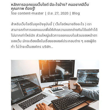
หลักการออกแบบเว็บไซต์ มีอะไรบ้าง? คนอยากมีเว็บ
คุณภาพ ต้องรู้!
โดย
content-master
|
มิ.ย. 27, 2020
|
Blog
สำหรับเว็บไซต์ในยุคปัจจุบันนี้ ( เว็บไซต์หมายถึงอะไร ) เรา
สามารถทำการออกแบบเพื่อให้เกิดความแตกต่างกันได้แต่ทำได้
ไม่มากเท่าไหร่นัก ส่วนใหญ่แล้วการออกแบบในส่วนของหน้าตา
ของเว็บ มักจะต้องเช็คในเรื่องขององค์ประกอบต่าง ๆ ของผู้จัด
ทำ ไม่ว่าจะเป็นองค์กร บริษัท...