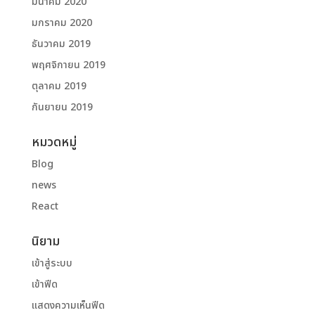
มีนาคม 2020
มกราคม 2020
ธันวาคม 2019
พฤศจิกายน 2019
ตุลาคม 2019
กันยายน 2019
หมวดหมู่
Blog
news
React
นิยาม
เข้าสู่ระบบ
เข้าฟีด
แสดงความเห็นฟีด