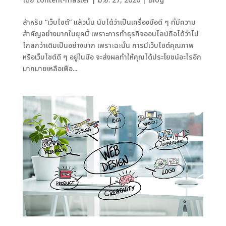
โดย
content-master
|
มิ.ย. 27, 2020
|
Blog
สำหรับ “เว็บไซต์” แล้วนั้น นับได้ว่าเป็นเครื่องมือดี ๆ ที่มีความ
สำคัญอย่างมากในยุคนี้ เพราะการทำธุรกิจออนไลน์ถือได้ว่าไป
ไกลกว่าเดิมเป็นอย่างมาก เพราะฉะนั้น การมีเว็บไซต์คุณภาพ
หรือเว็บไซต์ดี ๆ อยู่ในมือ จะส่งผลทำให้คุณได้ประโยชน์อะไรอีก
มากมายเหลือเฟือ...