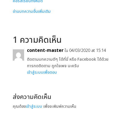
คอร์สเรียนทั้งหมด
อ่านบทความอื่นเพิ่มเติม
1 ความคิดเห็น
content-master
ใน 04/03/2020 at 15:14
ติดตามบทความดีๆ ได้ที่นี่ หรือ Facebook ได้ด้วย
การกดติดตาม ถูกใจเพจ นะครับ
เข้าสู่ระบบเพื่อตอบ
ส่งความคิดเห็น
คุณต้อง
เข้าสู่ระบบ
เพื่อจะพิมพ์ความเห็น