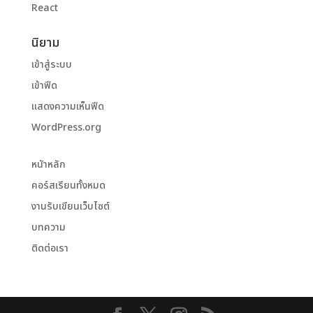
React
นิยาม
เข้าสู่ระบบ
เข้าฟีด
แสดงความเห็นฟีด
WordPress.org
หนัาหลัก
คอร์สเรียนทั้งหมด
งานรับเขียนเว็บไซต์
บทความ
ติดต่อเรา