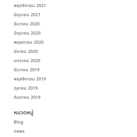
พฤศจิกายน 2021
มิถุนายน 2021
ธันวาคม 2020
มิถุนายน 2020
พฤษภาคม 2020
มีนาคม 2020
มกราคม 2020
ธันวาคม 2019
พฤศจิกายน 2019
ตุลาคม 2019
กันยายน 2019
หมวดหมู่
Blog
news