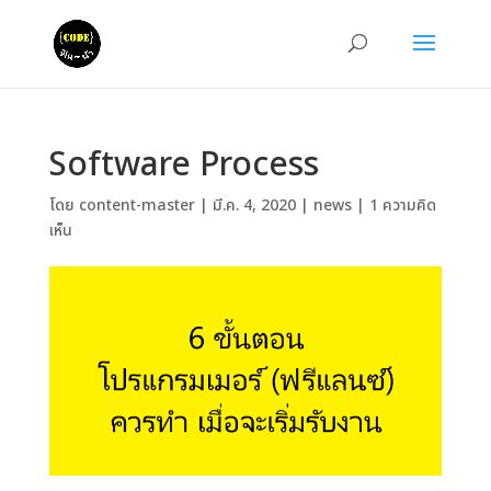
Software Process
โดย
content-master
|
มี.ค. 4, 2020
|
news
|
1 ความคิด
เห็น