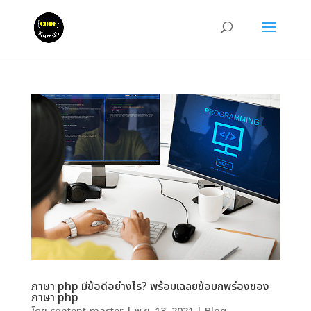
ภาษา php มีข้อดีอย่างไร? พร้อมเฉลยข้อบกพร่องของ
ภาษา php