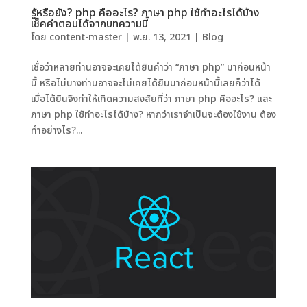
รู้หรือยัง? php คืออะไร? ภาษา php ใช้ทําอะไรได้บ้าง
เช็คคำตอบได้จากบทความนี้
โดย
content-master
|
พ.ย. 13, 2021
|
Blog
เชื่อว่าหลายท่านอาจจะเคยได้ยินคำว่า “ภาษา php” มาก่อนหน้า
นี้ หรือไม่บางท่านอาจจะไม่เคยได้ยินมาก่อนหน้านี้เลยก็ว่าได้
เมื่อได้ยินจึงทำให้เกิดความสงสัยที่ว่า ภาษา php คืออะไร? และ
ภาษา php ใช้ทำอะไรได้บ้าง? หากว่าเราจำเป็นจะต้องใช้งาน ต้อง
ทำอย่างไร?...