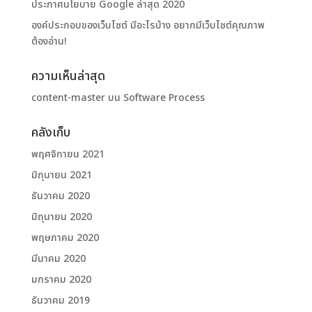
ประกาศนโยบาย Google ล่าสุด 2020
องค์ประกอบของเว็บไซต์ มีอะไรบ้าง อยากมีเว็บไซต์คุณภาพ
ต้องอ่าน!
ความเห็นล่าสุด
content-master
บน
Software Process
คลังเก็บ
พฤศจิกายน 2021
มิถุนายน 2021
ธันวาคม 2020
มิถุนายน 2020
พฤษภาคม 2020
มีนาคม 2020
มกราคม 2020
ธันวาคม 2019