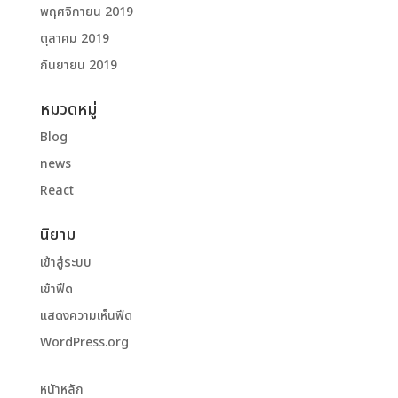
พฤศจิกายน 2019
ตุลาคม 2019
กันยายน 2019
หมวดหมู่
Blog
news
React
นิยาม
เข้าสู่ระบบ
เข้าฟีด
แสดงความเห็นฟีด
WordPress.org
หนัาหลัก