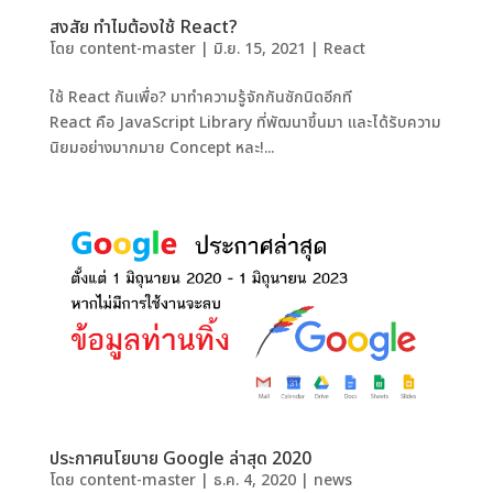
สงสัย ทำไมต้องใช้ React?
โดย
content-master
|
มิ.ย. 15, 2021
|
React
ใช้ React กันเพื่อ? มาทำความรู้จักกันซักนิดอีกที
React คือ JavaScript Library ที่พัฒนาขึ้นมา และได้รับความ
นิยมอย่างมากมาย Concept หละ!...
ประกาศนโยบาย Google ล่าสุด 2020
โดย
content-master
|
ธ.ค. 4, 2020
|
news