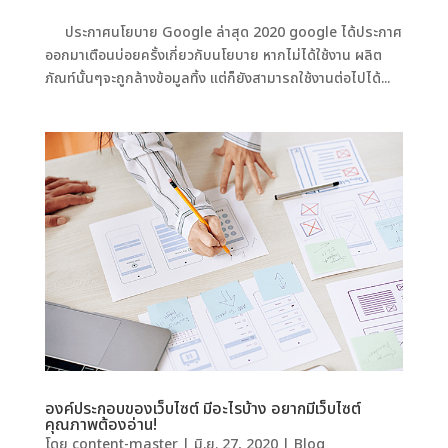
ประกาศนโยบาย Google ล่าสุด 2020 google ได้ประกาศ
ออกมาเตือนบ่อยครั้งเกี่ยวกับนโยบาย หากไม่ได้ใช้งาน ผลิต
ภัณท์นั้นๆจะถูกล้างข้อมูลทิ้ง แต่ก็ยังสามารถใช้งานต่อไปได้...
องค์ประกอบของเว็บไซต์ มีอะไรบ้าง อยากมีเว็บไซต์
คุณภาพต้องอ่าน!
โดย
content-master
|
มิ.ย. 27, 2020
|
Blog