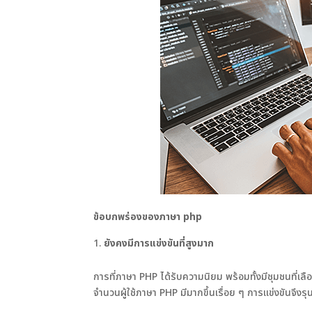
ข้อบกพร่องของภาษา
php
ยังคงมีการแข่งขันที่สูงมาก
การที่ภาษา PHP ได้รับความนิยม พร้อมทั้งมีชุมชนที่เลือก
จำนวนผู้ใช้ภาษา PHP มีมากขึ้นเรื่อย ๆ การแข่งขันจึง