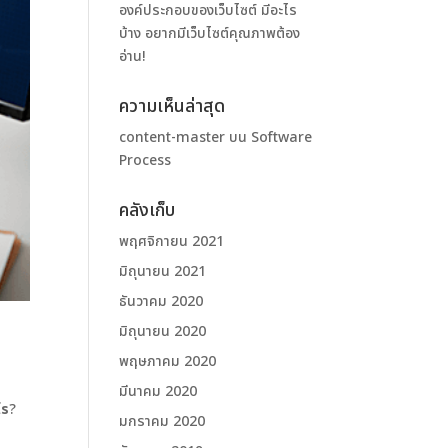
องค์ประกอบของเว็บไซต์ มีอะไร
บ้าง อยากมีเว็บไซต์คุณภาพต้อง
อ่าน!
ความเห็นล่าสุด
content-master
บน
Software
Process
คลังเก็บ
พฤศจิกายน 2021
มิถุนายน 2021
ธันวาคม 2020
มิถุนายน 2020
พฤษภาคม 2020
มีนาคม 2020
ไร
?
มกราคม 2020