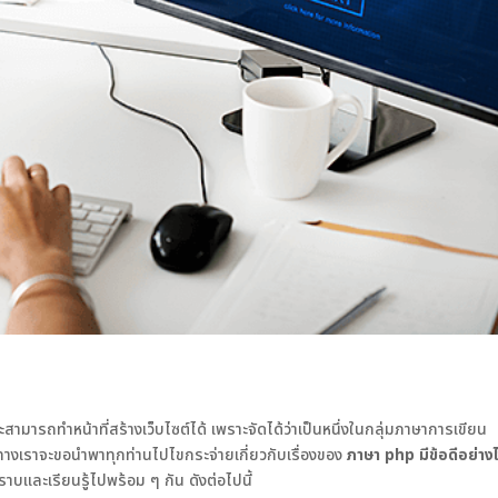
มารถทำหน้าที่สร้างเว็บไซต์ได้ เพราะจัดได้ว่าเป็นหนึ่งในกลุ่มภาษาการเขียน
้ทางเราจะขอนำพาทุกท่านไปไขกระจ่ายเกี่ยวกับเรื่องของ
ภาษา
php มีข้อดีอย่าง
และเรียนรู้ไปพร้อม ๆ กัน ดังต่อไปนี้