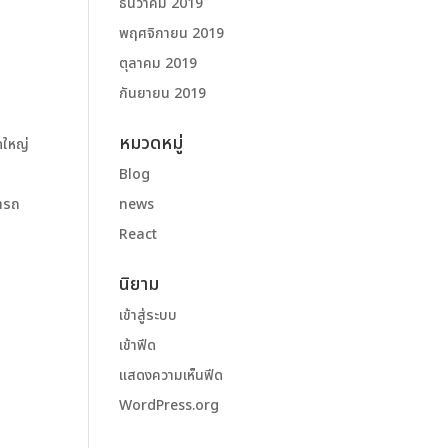
ธันวาคม 2019
พฤศจิกายน 2019
ตุลาคม 2019
กันยายน 2019
หมวดหมู่
ดใหญ่
Blog
มารถ
news
React
นิยาม
ย
เข้าสู่ระบบ
เข้าฟีด
แสดงความเห็นฟีด
WordPress.org