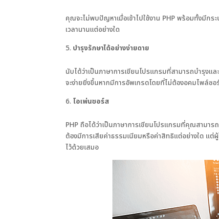
คุณจะไม่พบปัญหาเมื่อเข้าไปใช้งาน PHP พร้อมทั้งมีกระบว
เวลานานแต่อย่างใด
บำรุงรักษาได้อย่างง่ายดาย
นับได้ว่าเป็นภาษาการเขียนโปรแกรมที่สามารถบำรุงและ
จะง่ายยิ่งขึ้นหากมีการอัพเกรดโดยที่ไม่ต้องอคมไพล์ซอ
โอเพ่นซอร์ส
PHP ถือได้ว่าเป็นภาษาการเขียนโปรแกรมที่คุณสามารถใช้ง
ต้องมีการเสียค่าธรรมเนียมหรือค่าสิทธิแต่อย่างใด แต่
ไว้ด้วยเสมอ