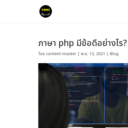
ภาษา php มีข้อดีอย่างไ
โดย
content-master
|
พ.ย. 13, 2021
|
Blog